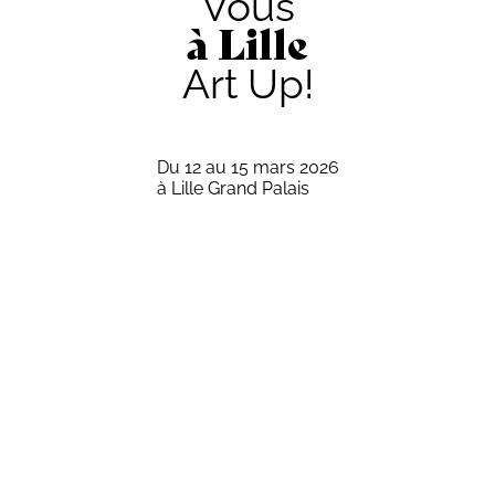
Vous
à Lille
Art Up!
Du 12 au 15 mars 2026
à Lille Grand Palais