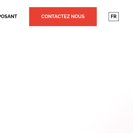
POSANT
CONTACTEZ NOUS
FR