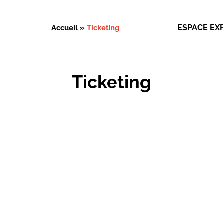
ESPACE EX
Accueil
»
Ticketing
Ticketing