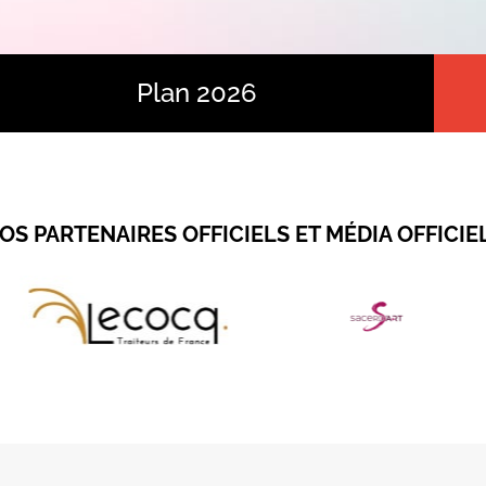
Plan 2026
OS PARTENAIRES OFFICIELS ET MÉDIA OFFICIE