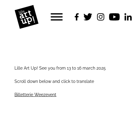
Lille Art Up! See you from 13 to 16 march 2025
Scroll down below and click to translate
Billetterie Weezevent