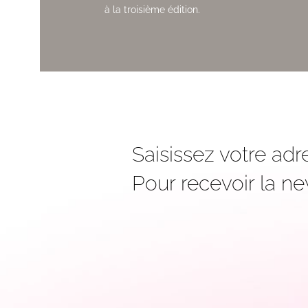
à la troisième édition.
Saisissez votre adr
Pour recevoir la new